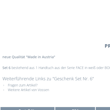
P
neue Qualität "Made in Austria"
Set 6
bestehend aus 1 Handtuch aus der Serie FACE in weiß oder BODY
Weiterführende Links zu "Geschenk Set Nr. 6"
Fragen zum Artikel?
Weitere Artikel von Vossen