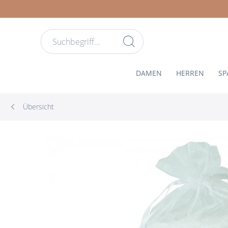
DAMEN
HERREN
SP
Übersicht