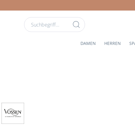
DAMEN
HERREN
SP