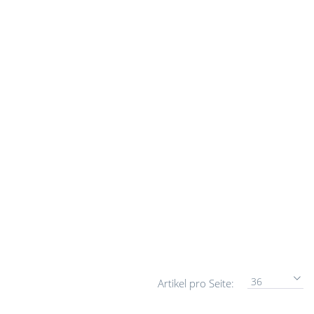
36
Artikel pro Seite: