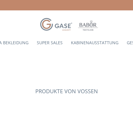
A BEKLEIDUNG
SUPER SALES
KABINENAUSSTATTUNG
GE
PRODUKTE VON VOSSEN