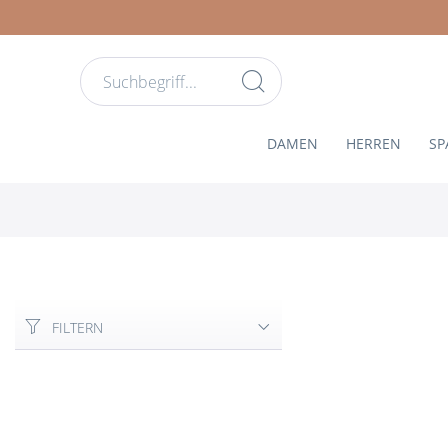
DAMEN
HERREN
SP
FILTERN