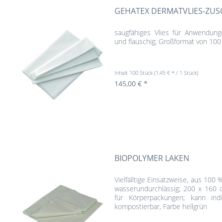
GEHATEX DERMATVLIES-ZUS
saugfähiges Vlies für Anwendung
und flauschig; Großformat von 100
Inhalt
100 Stück
(1,45 € * / 1 Stück)
145,00 € *
BIOPOLYMER LAKEN
Vielfälltige Einsatzweise, aus 100
wasserundurchlässig; 200 x 160 c
für Körperpackungen; kann indi
kompostierbar, Farbe hellgrün