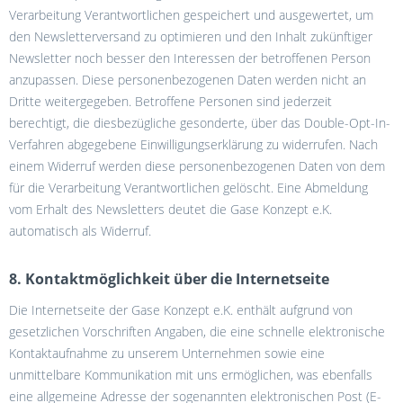
Verarbeitung Verantwortlichen gespeichert und ausgewertet, um
den Newsletterversand zu optimieren und den Inhalt zukünftiger
Newsletter noch besser den Interessen der betroffenen Person
anzupassen. Diese personenbezogenen Daten werden nicht an
Dritte weitergegeben. Betroffene Personen sind jederzeit
berechtigt, die diesbezügliche gesonderte, über das Double-Opt-In-
Verfahren abgegebene Einwilligungserklärung zu widerrufen. Nach
einem Widerruf werden diese personenbezogenen Daten von dem
für die Verarbeitung Verantwortlichen gelöscht. Eine Abmeldung
vom Erhalt des Newsletters deutet die Gase Konzept e.K.
automatisch als Widerruf.
8. Kontaktmöglichkeit über die Internetseite
Die Internetseite der Gase Konzept e.K. enthält aufgrund von
gesetzlichen Vorschriften Angaben, die eine schnelle elektronische
Kontaktaufnahme zu unserem Unternehmen sowie eine
unmittelbare Kommunikation mit uns ermöglichen, was ebenfalls
eine allgemeine Adresse der sogenannten elektronischen Post (E-