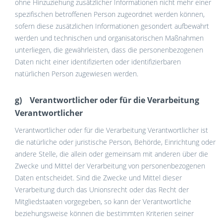
ohne Hinzuziehung zusätzlicher Informationen nicht mehr einer
spezifischen betroffenen Person zugeordnet werden können,
sofern diese zusätzlichen Informationen gesondert aufbewahrt
werden und technischen und organisatorischen Maßnahmen
unterliegen, die gewährleisten, dass die personenbezogenen
Daten nicht einer identifizierten oder identifizierbaren
natürlichen Person zugewiesen werden.
g) Verantwortlicher oder für die Verarbeitung
Verantwortlicher
Verantwortlicher oder für die Verarbeitung Verantwortlicher ist
die natürliche oder juristische Person, Behörde, Einrichtung oder
andere Stelle, die allein oder gemeinsam mit anderen über die
Zwecke und Mittel der Verarbeitung von personenbezogenen
Daten entscheidet. Sind die Zwecke und Mittel dieser
Verarbeitung durch das Unionsrecht oder das Recht der
Mitgliedstaaten vorgegeben, so kann der Verantwortliche
beziehungsweise können die bestimmten Kriterien seiner