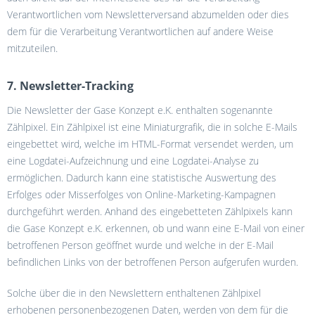
Verantwortlichen vom Newsletterversand abzumelden oder dies
dem für die Verarbeitung Verantwortlichen auf andere Weise
mitzuteilen.
7. Newsletter-Tracking
Die Newsletter der Gase Konzept e.K. enthalten sogenannte
Zählpixel. Ein Zählpixel ist eine Miniaturgrafik, die in solche E-Mails
eingebettet wird, welche im HTML-Format versendet werden, um
eine Logdatei-Aufzeichnung und eine Logdatei-Analyse zu
ermöglichen. Dadurch kann eine statistische Auswertung des
Erfolges oder Misserfolges von Online-Marketing-Kampagnen
durchgeführt werden. Anhand des eingebetteten Zählpixels kann
die Gase Konzept e.K. erkennen, ob und wann eine E-Mail von einer
betroffenen Person geöffnet wurde und welche in der E-Mail
befindlichen Links von der betroffenen Person aufgerufen wurden.
Solche über die in den Newslettern enthaltenen Zählpixel
erhobenen personenbezogenen Daten, werden von dem für die