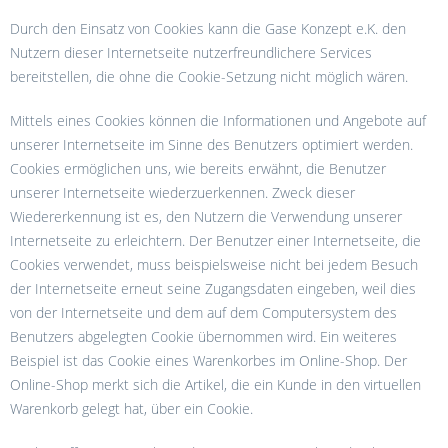
Durch den Einsatz von Cookies kann die Gase Konzept e.K. den
Nutzern dieser Internetseite nutzerfreundlichere Services
bereitstellen, die ohne die Cookie-Setzung nicht möglich wären.
Mittels eines Cookies können die Informationen und Angebote auf
unserer Internetseite im Sinne des Benutzers optimiert werden.
Cookies ermöglichen uns, wie bereits erwähnt, die Benutzer
unserer Internetseite wiederzuerkennen. Zweck dieser
Wiedererkennung ist es, den Nutzern die Verwendung unserer
Internetseite zu erleichtern. Der Benutzer einer Internetseite, die
Cookies verwendet, muss beispielsweise nicht bei jedem Besuch
der Internetseite erneut seine Zugangsdaten eingeben, weil dies
von der Internetseite und dem auf dem Computersystem des
Benutzers abgelegten Cookie übernommen wird. Ein weiteres
Beispiel ist das Cookie eines Warenkorbes im Online-Shop. Der
Online-Shop merkt sich die Artikel, die ein Kunde in den virtuellen
Warenkorb gelegt hat, über ein Cookie.