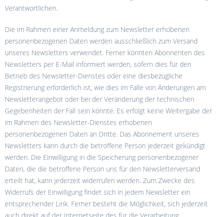
Verantwortlichen.
Die im Rahmen einer Anmeldung zum Newsletter erhobenen
personenbezogenen Daten werden ausschließlich zum Versand
unseres Newsletters verwendet. Ferner könnten Abonnenten des
Newsletters per E-Mail informiert werden, sofern dies für den
Betrieb des Newsletter-Dienstes oder eine diesbezügliche
Registrierung erforderlich ist, wie dies im Falle von Änderungen am
Newsletterangebot oder bei der Veränderung der technischen
Gegebenheiten der Fall sein könnte. Es erfolgt keine Weitergabe der
im Rahmen des Newsletter-Dienstes erhobenen
personenbezogenen Daten an Dritte. Das Abonnement unseres
Newsletters kann durch die betroffene Person jederzeit gekündigt
werden. Die Einwilligung in die Speicherung personenbezogener
Daten, die die betroffene Person uns für den Newsletterversand
erteilt hat, kann jederzeit widerrufen werden. Zum Zwecke des
Widerrufs der Einwilligung findet sich in jedem Newsletter ein
entsprechender Link. Ferner besteht die Möglichkeit, sich jederzeit
auch direkt auf der Internetseite des für die Verarbeitung