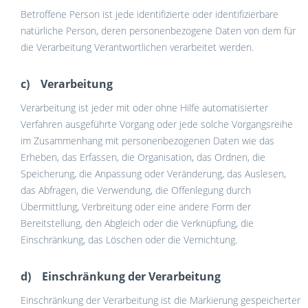
Betroffene Person ist jede identifizierte oder identifizierbare
natürliche Person, deren personenbezogene Daten von dem für
die Verarbeitung Verantwortlichen verarbeitet werden.
c) Verarbeitung
Verarbeitung ist jeder mit oder ohne Hilfe automatisierter
Verfahren ausgeführte Vorgang oder jede solche Vorgangsreihe
im Zusammenhang mit personenbezogenen Daten wie das
Erheben, das Erfassen, die Organisation, das Ordnen, die
Speicherung, die Anpassung oder Veränderung, das Auslesen,
das Abfragen, die Verwendung, die Offenlegung durch
Übermittlung, Verbreitung oder eine andere Form der
Bereitstellung, den Abgleich oder die Verknüpfung, die
Einschränkung, das Löschen oder die Vernichtung.
d) Einschränkung der Verarbeitung
Einschränkung der Verarbeitung ist die Markierung gespeicherter