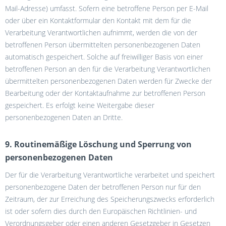
Mail-Adresse) umfasst. Sofern eine betroffene Person per E-Mail
oder über ein Kontaktformular den Kontakt mit dem für die
Verarbeitung Verantwortlichen aufnimmt, werden die von der
betroffenen Person übermittelten personenbezogenen Daten
automatisch gespeichert. Solche auf freiwilliger Basis von einer
betroffenen Person an den für die Verarbeitung Verantwortlichen
übermittelten personenbezogenen Daten werden für Zwecke der
Bearbeitung oder der Kontaktaufnahme zur betroffenen Person
gespeichert. Es erfolgt keine Weitergabe dieser
personenbezogenen Daten an Dritte.
9. Routinemäßige Löschung und Sperrung von
personenbezogenen Daten
Der für die Verarbeitung Verantwortliche verarbeitet und speichert
personenbezogene Daten der betroffenen Person nur für den
Zeitraum, der zur Erreichung des Speicherungszwecks erforderlich
ist oder sofern dies durch den Europäischen Richtlinien- und
Verordnungsgeber oder einen anderen Gesetzgeber in Gesetzen