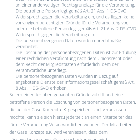
an einer anderweitigen Rechtsgrundlage für die Verarbeitung.
Die betroffene Person legt gemäß Art. 21 Abs. 1 DS-GVO
Widerspruch gegen die Verarbeitung ein, und es liegen keine
vorrangigen berechtigten Gründe für die Verarbeitung vor,
oder die betroffene Person legt gemäß Art. 21 Abs. 2 DS-GVO
Widerspruch gegen die Verarbeitung ein.
Die personenbezogenen Daten wurden unrechtmäßig
verarbeitet.
Die Löschung der personenbezogenen Daten ist zur Erfüllung
einer rechtlichen Verpflichtung nach dem Unionsrecht oder
dem Recht der Mitgliedstaaten erforderlich, dem der
Verantwortliche unterliegt.
Die personenbezogenen Daten wurden in Bezug auf
angebotene Dienste der Informationsgesellschaft gemäß Art.
8 Abs. 1 DS-GVO erhoben.
Sofern einer der oben genannten Gründe zutrifft und eine
betroffene Person die Löschung von personenbezogenen Daten,
die bei der Gase Konzept e.K. gespeichert sind, veranlassen
möchte, kann sie sich hierzu jederzeit an einen Mitarbeiter des
für die Verarbeitung Verantwortlichen wenden. Der Mitarbeiter
der Gase Konzept e.K. wird veranlassen, dass dem
Löschverlangen unverzüglich nachgekommen wird.