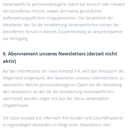
Verantwortliche personenbezogene Daten auf Wunsch oder Hinweis
der betroffenen Person, soweit dem keine gesetzlichen
Aufbewahrungspflichten entgegenstehen. Die Gesamtheit der
Mitarbeiter des für die Verarbeitung Verantwortlichen stehen der
betroffenen Person in diesem Zusammenhang als Ansprechpartner
zur Verfügung.
6. Abonnement unseres Newsletters (derzeit nicht
aktiv)
Auf der Internetseite der Gase Konzept e.K. wird den Benutzern die
Möglichkeit eingeräumt, den Newsletter unseres Unternehmens zu
abonnieren. Welche personenbezogenen Daten bei der Bestellung
des Newsletters an den für die Verarbeitung Verantwortlichen
übermittelt werden, ergibt sich aus der hierzu verwendeten
Eingabemaske.
Die Gase Konzept e.K. informiert ihre Kunden und Geschäftspartner
in regelmäßigen Abständen im Wege eines Newsletters über