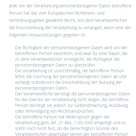
Jede von der Verarbeitung personenbezogener Daten betroffene
Person hat das vom Europäischen Richtlinien- und
Verordnungsgeber gewährte Recht, von dem Verantwortlichen
die Einschränkung der Verarbeitung zu verlangen, wenn eine der
folgenden Voraussetzungen gegeben ist:
Die Richtigkeit der personenbezogenen Daten wird von der
betroffenen Person bestritten, und zwar für eine Dauer, die
es dem Verantwortlichen ermöglicht, die Richtigkeit der
personenbezogenen Daten zu überprüfen.
Die Verarbeitung ist unrechtmäßig, die betroffene Person
lehnt die Löschung der personenbezogenen Daten ab und
verlangt stattdessen die Einschränkung der Nutzung der
personenbezogenen Daten.
Der Verantwortliche benötigt die personenbezogenen Daten
für die Zwecke der Verarbeitung nicht länger, die betroffene
Person benötigt sie jedoch zur Geltendmachung, Ausübung
oder Verteidigung von Rechtsansprüchen.
Die betroffene Person hat Widerspruch gegen die
Verarbeitung gem. Art. 21 Abs. 1 DS-GVO eingelegt und es
steht noch nicht fest, ob die berechtigten Gründe des
Verantwortlichen gegenüber denen der betroffenen Person