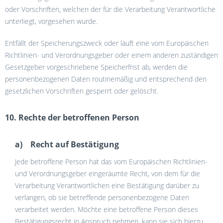
oder Vorschriften, welchen der für die Verarbeitung Verantwortliche
unterliegt, vorgesehen wurde.
Entfällt der Speicherungszweck oder läuft eine vom Europäischen
Richtlinien- und Verordnungsgeber oder einem anderen zuständigen
Gesetzgeber vorgeschriebene Speicherfrist ab, werden die
personenbezogenen Daten routinemäßig und entsprechend den
gesetzlichen Vorschriften gesperrt oder gelöscht.
10. Rechte der betroffenen Person
a) Recht auf Bestätigung
Jede betroffene Person hat das vom Europäischen Richtlinien-
und Verordnungsgeber eingeräumte Recht, von dem für die
Verarbeitung Verantwortlichen eine Bestätigung darüber zu
verlangen, ob sie betreffende personenbezogene Daten
verarbeitet werden. Möchte eine betroffene Person dieses
Bestätigungsrecht in Anspruch nehmen, kann sie sich hierzu