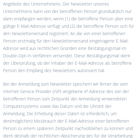
Angebote des Unternehmens. Der Newsletter unseres
Unternehmens kann von der betroffenen Person grundsätzlich nur
dann empfangen werden, wenn (1) die betroffene Person über eine
gültige E-Mail-Adresse verfügt und (2) die betroffene Person sich für
den Newsletterversand registriert. An die von einer betroffenen
Person erstmalig für den Newsletterversand eingetragene E-Mail-
Adresse wird aus rechtlichen Gründen eine Bestätigungsmail im
Double-Opt-In-Verfahren versendet. Diese Bestätigungsmail dient
der Überprüfung, ob der Inhaber der E-Mail-Adresse als betroffene
Person den Empfang des Newsletters autorisiert hat.
Bei der Anmeldung zum Newsletter speichern wir ferner die vom
Internet-Service-Provider (ISP) vergebene IP-Adresse des von der
betroffenen Person zum Zeitpunkt der Anmeldung verwendeten
Computersystems sowie das Datum und die Uhrzeit der
Anmeldung. Die Erhebung dieser Daten ist erforderlich, um
den(möglichen) Missbrauch der E-Mail-Adresse einer betroffenen
Person zu einem späteren Zeitpunkt nachvollziehen zu können und
dient deshalb der rechtlichen Absicherung des für die Verarbeitung