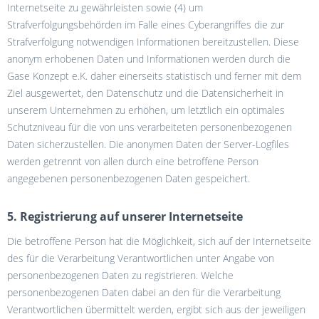
Internetseite zu gewährleisten sowie (4) um
Strafverfolgungsbehörden im Falle eines Cyberangriffes die zur
Strafverfolgung notwendigen Informationen bereitzustellen. Diese
anonym erhobenen Daten und Informationen werden durch die
Gase Konzept e.K. daher einerseits statistisch und ferner mit dem
Ziel ausgewertet, den Datenschutz und die Datensicherheit in
unserem Unternehmen zu erhöhen, um letztlich ein optimales
Schutzniveau für die von uns verarbeiteten personenbezogenen
Daten sicherzustellen. Die anonymen Daten der Server-Logfiles
werden getrennt von allen durch eine betroffene Person
angegebenen personenbezogenen Daten gespeichert.
5. Registrierung auf unserer Internetseite
Die betroffene Person hat die Möglichkeit, sich auf der Internetseite
des für die Verarbeitung Verantwortlichen unter Angabe von
personenbezogenen Daten zu registrieren. Welche
personenbezogenen Daten dabei an den für die Verarbeitung
Verantwortlichen übermittelt werden, ergibt sich aus der jeweiligen