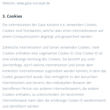
Website: www.gase-konzept.de
3. Cookies
Die Internetseiten der Gase Konzeot e.K. verwenden Cookies.
Cookies sind Textdateien, welche über einen Internetbrowser auf
einem Computersystem abgelegt und gespeichert werden.
Zahlreiche Internetseiten und Server verwenden Cookies. Viele
Cookies enthalten eine sogenannte Cookie-ID. Eine Cookie-ID ist
eine eindeutige Kennung des Cookies. Sie besteht aus einer
Zeichenfolge, durch welche Internetseiten und Server dem
konkreten Internetbrowser zugeordnet werden können, in dem das
Cookie gespeichert wurde. Dies ermöglicht es den besuchten
Internetseiten und Servern, den individuellen Browser der
betroffenen Person von anderen Internetbrowsern, die andere
Cookies enthalten, zu unterscheiden. Ein bestimmter
Internetbrowser kann über die eindeutige Cookie-ID wiedererkannt
und identifiziert werden.