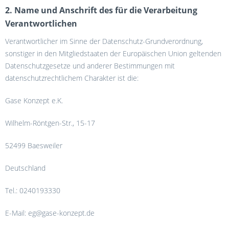
2. Name und Anschrift des für die Verarbeitung
Verantwortlichen
Verantwortlicher im Sinne der Datenschutz-Grundverordnung,
sonstiger in den Mitgliedstaaten der Europäischen Union geltenden
Datenschutzgesetze und anderer Bestimmungen mit
datenschutzrechtlichem Charakter ist die:
Gase Konzept e.K.
Wilhelm-Röntgen-Str., 15-17
52499 Baesweiler
Deutschland
Tel.: 0240193330
E-Mail: eg@gase-konzept.de