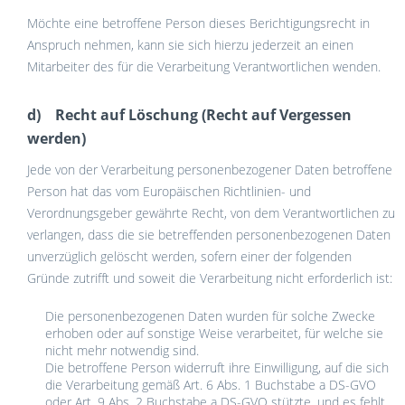
Möchte eine betroffene Person dieses Berichtigungsrecht in
Anspruch nehmen, kann sie sich hierzu jederzeit an einen
Mitarbeiter des für die Verarbeitung Verantwortlichen wenden.
d) Recht auf Löschung (Recht auf Vergessen
werden)
Jede von der Verarbeitung personenbezogener Daten betroffene
Person hat das vom Europäischen Richtlinien- und
Verordnungsgeber gewährte Recht, von dem Verantwortlichen zu
verlangen, dass die sie betreffenden personenbezogenen Daten
unverzüglich gelöscht werden, sofern einer der folgenden
Gründe zutrifft und soweit die Verarbeitung nicht erforderlich ist:
Die personenbezogenen Daten wurden für solche Zwecke
erhoben oder auf sonstige Weise verarbeitet, für welche sie
nicht mehr notwendig sind.
Die betroffene Person widerruft ihre Einwilligung, auf die sich
die Verarbeitung gemäß Art. 6 Abs. 1 Buchstabe a DS-GVO
oder Art. 9 Abs. 2 Buchstabe a DS-GVO stützte, und es fehlt