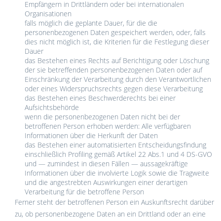
Empfängern in Drittländern oder bei internationalen
Organisationen
falls möglich die geplante Dauer, für die die
personenbezogenen Daten gespeichert werden, oder, falls
dies nicht möglich ist, die Kriterien für die Festlegung dieser
Dauer
das Bestehen eines Rechts auf Berichtigung oder Löschung
der sie betreffenden personenbezogenen Daten oder auf
Einschränkung der Verarbeitung durch den Verantwortlichen
oder eines Widerspruchsrechts gegen diese Verarbeitung
das Bestehen eines Beschwerderechts bei einer
Aufsichtsbehörde
wenn die personenbezogenen Daten nicht bei der
betroffenen Person erhoben werden: Alle verfügbaren
Informationen über die Herkunft der Daten
das Bestehen einer automatisierten Entscheidungsfindung
einschließlich Profiling gemäß Artikel 22 Abs.1 und 4 DS-GVO
und — zumindest in diesen Fällen — aussagekräftige
Informationen über die involvierte Logik sowie die Tragweite
und die angestrebten Auswirkungen einer derartigen
Verarbeitung für die betroffene Person
Ferner steht der betroffenen Person ein Auskunftsrecht darüber
zu, ob personenbezogene Daten an ein Drittland oder an eine