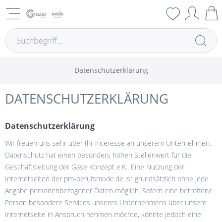
Datenschutzerklärung
DATENSCHUTZERKLÄRUNG
Datenschutzerklärung
Wir freuen uns sehr über Ihr Interesse an unserem Unternehmen.
Datenschutz hat einen besonders hohen Stellenwert für die
Geschäftsleitung der Gase Konzept e.K.. Eine Nutzung der
Internetseiten der pm-berufsmode.de ist grundsätzlich ohne jede
Angabe personenbezogener Daten möglich. Sofern eine betroffene
Person besondere Services unseres Unternehmens über unsere
Internetseite in Anspruch nehmen möchte, könnte jedoch eine