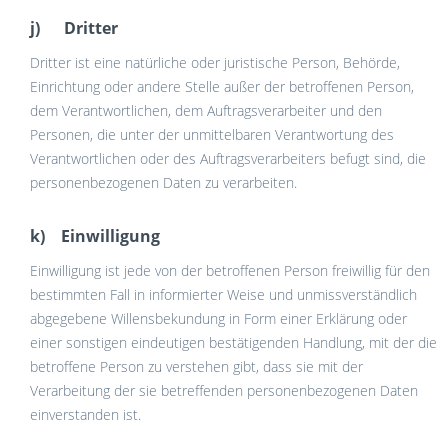
j) Dritter
Dritter ist eine natürliche oder juristische Person, Behörde,
Einrichtung oder andere Stelle außer der betroffenen Person,
dem Verantwortlichen, dem Auftragsverarbeiter und den
Personen, die unter der unmittelbaren Verantwortung des
Verantwortlichen oder des Auftragsverarbeiters befugt sind, die
personenbezogenen Daten zu verarbeiten.
k) Einwilligung
Einwilligung ist jede von der betroffenen Person freiwillig für den
bestimmten Fall in informierter Weise und unmissverständlich
abgegebene Willensbekundung in Form einer Erklärung oder
einer sonstigen eindeutigen bestätigenden Handlung, mit der die
betroffene Person zu verstehen gibt, dass sie mit der
Verarbeitung der sie betreffenden personenbezogenen Daten
einverstanden ist.