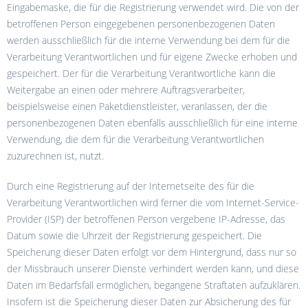
Eingabemaske, die für die Registrierung verwendet wird. Die von der
betroffenen Person eingegebenen personenbezogenen Daten
werden ausschließlich für die interne Verwendung bei dem für die
Verarbeitung Verantwortlichen und für eigene Zwecke erhoben und
gespeichert. Der für die Verarbeitung Verantwortliche kann die
Weitergabe an einen oder mehrere Auftragsverarbeiter,
beispielsweise einen Paketdienstleister, veranlassen, der die
personenbezogenen Daten ebenfalls ausschließlich für eine interne
Verwendung, die dem für die Verarbeitung Verantwortlichen
zuzurechnen ist, nutzt.
Durch eine Registrierung auf der Internetseite des für die
Verarbeitung Verantwortlichen wird ferner die vom Internet-Service-
Provider (ISP) der betroffenen Person vergebene IP-Adresse, das
Datum sowie die Uhrzeit der Registrierung gespeichert. Die
Speicherung dieser Daten erfolgt vor dem Hintergrund, dass nur so
der Missbrauch unserer Dienste verhindert werden kann, und diese
Daten im Bedarfsfall ermöglichen, begangene Straftaten aufzuklären.
Insofern ist die Speicherung dieser Daten zur Absicherung des für