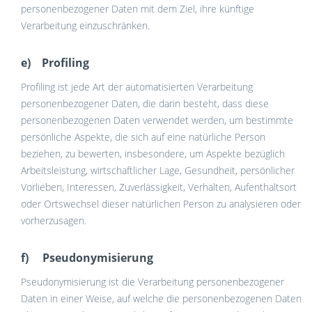
personenbezogener Daten mit dem Ziel, ihre künftige
Verarbeitung einzuschränken.
e) Profiling
Profiling ist jede Art der automatisierten Verarbeitung
personenbezogener Daten, die darin besteht, dass diese
personenbezogenen Daten verwendet werden, um bestimmte
persönliche Aspekte, die sich auf eine natürliche Person
beziehen, zu bewerten, insbesondere, um Aspekte bezüglich
Arbeitsleistung, wirtschaftlicher Lage, Gesundheit, persönlicher
Vorlieben, Interessen, Zuverlässigkeit, Verhalten, Aufenthaltsort
oder Ortswechsel dieser natürlichen Person zu analysieren oder
vorherzusagen.
f) Pseudonymisierung
Pseudonymisierung ist die Verarbeitung personenbezogener
Daten in einer Weise, auf welche die personenbezogenen Daten