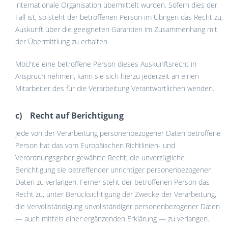
internationale Organisation übermittelt wurden. Sofern dies der
Fall ist, so steht der betroffenen Person im Übrigen das Recht zu,
Auskunft über die geeigneten Garantien im Zusammenhang mit
der Übermittlung zu erhalten.
Möchte eine betroffene Person dieses Auskunftsrecht in
Anspruch nehmen, kann sie sich hierzu jederzeit an einen
Mitarbeiter des für die Verarbeitung Verantwortlichen wenden.
c) Recht auf Berichtigung
Jede von der Verarbeitung personenbezogener Daten betroffene
Person hat das vom Europäischen Richtlinien- und
Verordnungsgeber gewährte Recht, die unverzügliche
Berichtigung sie betreffender unrichtiger personenbezogener
Daten zu verlangen. Ferner steht der betroffenen Person das
Recht zu, unter Berücksichtigung der Zwecke der Verarbeitung,
die Vervollständigung unvollständiger personenbezogener Daten
— auch mittels einer ergänzenden Erklärung — zu verlangen.