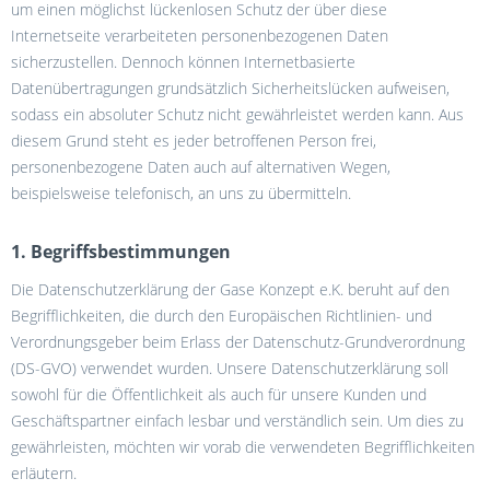
um einen möglichst lückenlosen Schutz der über diese
Internetseite verarbeiteten personenbezogenen Daten
sicherzustellen. Dennoch können Internetbasierte
Datenübertragungen grundsätzlich Sicherheitslücken aufweisen,
sodass ein absoluter Schutz nicht gewährleistet werden kann. Aus
diesem Grund steht es jeder betroffenen Person frei,
personenbezogene Daten auch auf alternativen Wegen,
beispielsweise telefonisch, an uns zu übermitteln.
1. Begriffsbestimmungen
Die Datenschutzerklärung der Gase Konzept e.K. beruht auf den
Begrifflichkeiten, die durch den Europäischen Richtlinien- und
Verordnungsgeber beim Erlass der Datenschutz-Grundverordnung
(DS-GVO) verwendet wurden. Unsere Datenschutzerklärung soll
sowohl für die Öffentlichkeit als auch für unsere Kunden und
Geschäftspartner einfach lesbar und verständlich sein. Um dies zu
gewährleisten, möchten wir vorab die verwendeten Begrifflichkeiten
erläutern.