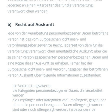
jederzeit an einen Mitarbeiter des für die Verarbeitung
Verantwortlichen wenden.
b) Recht auf Auskunft
Jede von der Verarbeitung personenbezogener Daten betroffene
Person hat das vom Europäischen Richtlinien- und
Verordnungsgeber gewährte Recht, jederzeit von dem für die
Verarbeitung Verantwortlichen unentgeltliche Auskunft über die
zu seiner Person gespeicherten personenbezogenen Daten und
eine Kopie dieser Auskunft zu erhalten. Ferner hat der
Europäische Richtlinien- und Verordnungsgeber der betroffenen
Person Auskunft über folgende Informationen zugestanden:
die Verarbeitungszwecke
die Kategorien personenbezogener Daten, die verarbeitet
werden
die Empfänger oder Kategorien von Empfängern, gegenüber
denen die personenbezogenen Daten offengelegt worden
sind oder noch offengelegt werden, insbesondere bei