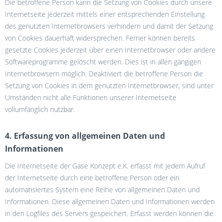
Die betroffene Person kann die Setzung von Cookies durch unsere
Internetseite jederzeit mittels einer entsprechenden Einstellung
des genutzten Internetbrowsers verhindern und damit der Setzung
von Cookies dauerhaft widersprechen. Ferner können bereits
gesetzte Cookies jederzeit über einen Internetbrowser oder andere
Softwareprogramme gelöscht werden. Dies ist in allen gängigen
Internetbrowsern möglich. Deaktiviert die betroffene Person die
Setzung von Cookies in dem genutzten Internetbrowser, sind unter
Umständen nicht alle Funktionen unserer Internetseite
vollumfänglich nutzbar.
4. Erfassung von allgemeinen Daten und
Informationen
Die Internetseite der Gase Konzept e.K. erfasst mit jedem Aufruf
der Internetseite durch eine betroffene Person oder ein
automatisiertes System eine Reihe von allgemeinen Daten und
Informationen. Diese allgemeinen Daten und Informationen werden
in den Logfiles des Servers gespeichert. Erfasst werden können die