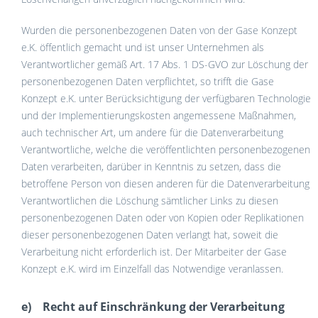
Wurden die personenbezogenen Daten von der Gase Konzept
e.K. öffentlich gemacht und ist unser Unternehmen als
Verantwortlicher gemäß Art. 17 Abs. 1 DS-GVO zur Löschung der
personenbezogenen Daten verpflichtet, so trifft die Gase
Konzept e.K. unter Berücksichtigung der verfügbaren Technologie
und der Implementierungskosten angemessene Maßnahmen,
auch technischer Art, um andere für die Datenverarbeitung
Verantwortliche, welche die veröffentlichten personenbezogenen
Daten verarbeiten, darüber in Kenntnis zu setzen, dass die
betroffene Person von diesen anderen für die Datenverarbeitung
Verantwortlichen die Löschung sämtlicher Links zu diesen
personenbezogenen Daten oder von Kopien oder Replikationen
dieser personenbezogenen Daten verlangt hat, soweit die
Verarbeitung nicht erforderlich ist. Der Mitarbeiter der Gase
Konzept e.K. wird im Einzelfall das Notwendige veranlassen.
e) Recht auf Einschränkung der Verarbeitung