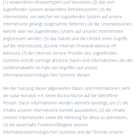
(1) verwendeten Browsertypen und Versionen, (2) das vom
zugreifenden System verwendete Betriebssystem, (3) die
Internetseite, von welcher ein zugreifendes System auf unsere
Internetseite gelangt (sogenannte Referrer), (4) die Unterwebseiten,
welche über ein zugreifendes System auf unserer Internetseite
angesteuert werden, (5) das Datum und die Uhrzeit eines Zugriffs
auf die Internetseite, (6) eine Internet-Protokoll-Adresse (IP-
Adresse), (7) der Internet-Service-Provider des zugreifenden
Systems und (8) sonstige ähnliche Daten und Informationen, die der
Gefahrenabwehr im Falle von Angriffen auf unsere
informationstechnologischen Systeme dienen.
Bei der Nutzung dieser allgemeinen Daten und Informationen zieht
die Gase Konzept e.K. keine Rückschlüsse auf die betroffene
Person. Diese Informationen werden vielmehr benötigt, um (1) die
Inhalte unserer Internetseite korrekt auszuliefern, (2) die Inhalte
unserer Internetseite sowie die Werbung für diese zu optimieren,
(3) die dauerhafte Funktionsfähigkeit unserer
informationstechnologischen Systeme und der Technik unserer