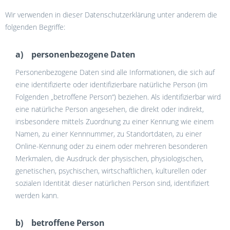
Wir verwenden in dieser Datenschutzerklärung unter anderem die
folgenden Begriffe:
a) personenbezogene Daten
Personenbezogene Daten sind alle Informationen, die sich auf
eine identifizierte oder identifizierbare natürliche Person (im
Folgenden „betroffene Person“) beziehen. Als identifizierbar wird
eine natürliche Person angesehen, die direkt oder indirekt,
insbesondere mittels Zuordnung zu einer Kennung wie einem
Namen, zu einer Kennnummer, zu Standortdaten, zu einer
Online-Kennung oder zu einem oder mehreren besonderen
Merkmalen, die Ausdruck der physischen, physiologischen,
genetischen, psychischen, wirtschaftlichen, kulturellen oder
sozialen Identität dieser natürlichen Person sind, identifiziert
werden kann.
b) betroffene Person