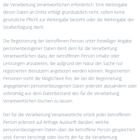
die Verarbeitung Verantwortlichen erforderlich. Eine Weitergabe
dieser Daten an Dritte erfolgt grundsätzlich nicht, sofern keine
gesetzliche Pflicht zur Weitergabe besteht oder die Weitergabe der
Strafverfolgung dient.
Die Registrierung der betroffenen Person unter freiwilliger Angabe
personenbezogener Daten dient dem für die Verarbeitung
Verantwortlichen dazu, der betroffenen Person Inhalte oder
Leistungen anzubieten, die aufgrund der Natur der Sache nur
registrierten Benutzern angeboten werden können. Registrierten
Personen steht die Möglichkeit frei, die bei der Registrierung
angegebenen personenbezogenen Daten jederzeit abzuändern oder
vollständig aus dem Datenbestand des für die Verarbeitung
Verantwortlichen löschen zu lassen.
Der für die Verarbeitung Verantwortliche erteilt jeder betroffenen
Person jederzeit auf Anfrage Auskunft darüber, welche
personenbezogenen Daten über die betroffene Person gespeichert
sind. Ferner berichtigt oder löscht der für die Verarbeitung