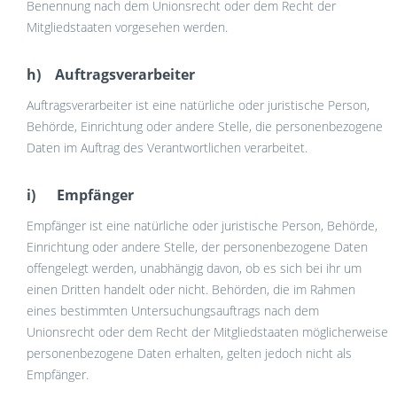
Benennung nach dem Unionsrecht oder dem Recht der
Mitgliedstaaten vorgesehen werden.
h) Auftragsverarbeiter
Auftragsverarbeiter ist eine natürliche oder juristische Person,
Behörde, Einrichtung oder andere Stelle, die personenbezogene
Daten im Auftrag des Verantwortlichen verarbeitet.
i) Empfänger
Empfänger ist eine natürliche oder juristische Person, Behörde,
Einrichtung oder andere Stelle, der personenbezogene Daten
offengelegt werden, unabhängig davon, ob es sich bei ihr um
einen Dritten handelt oder nicht. Behörden, die im Rahmen
eines bestimmten Untersuchungsauftrags nach dem
Unionsrecht oder dem Recht der Mitgliedstaaten möglicherweise
personenbezogene Daten erhalten, gelten jedoch nicht als
Empfänger.