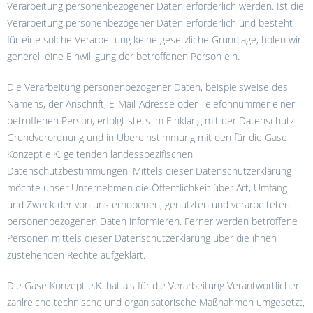
Verarbeitung personenbezogener Daten erforderlich werden. Ist die
Verarbeitung personenbezogener Daten erforderlich und besteht
für eine solche Verarbeitung keine gesetzliche Grundlage, holen wir
generell eine Einwilligung der betroffenen Person ein.
Die Verarbeitung personenbezogener Daten, beispielsweise des
Namens, der Anschrift, E-Mail-Adresse oder Telefonnummer einer
betroffenen Person, erfolgt stets im Einklang mit der Datenschutz-
Grundverordnung und in Übereinstimmung mit den für die Gase
Konzept e.K. geltenden landesspezifischen
Datenschutzbestimmungen. Mittels dieser Datenschutzerklärung
möchte unser Unternehmen die Öffentlichkeit über Art, Umfang
und Zweck der von uns erhobenen, genutzten und verarbeiteten
personenbezogenen Daten informieren. Ferner werden betroffene
Personen mittels dieser Datenschutzerklärung über die ihnen
zustehenden Rechte aufgeklärt.
Die Gase Konzept e.K. hat als für die Verarbeitung Verantwortlicher
zahlreiche technische und organisatorische Maßnahmen umgesetzt,