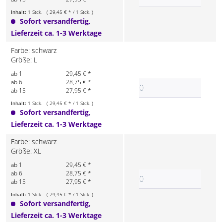
Inhalt:
1 Stck. ( 29,45 € * / 1 Stck. )
Sofort versandfertig,
Lieferzeit ca. 1-3 Werktage
Farbe: schwarz
Größe: L
ab 1
29,45 € *
ab 6
28,75 € *
ab 15
27,95 € *
Inhalt:
1 Stck. ( 29,45 € * / 1 Stck. )
Sofort versandfertig,
Lieferzeit ca. 1-3 Werktage
Farbe: schwarz
Größe: XL
ab 1
29,45 € *
ab 6
28,75 € *
ab 15
27,95 € *
Inhalt:
1 Stck. ( 29,45 € * / 1 Stck. )
Sofort versandfertig,
Lieferzeit ca. 1-3 Werktage