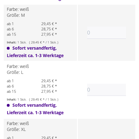
Farbe: weiß
Größe: M
ab 1
29,45 € *
ab 6
28,75 € *
ab 15
27,95 € *
Inhalt:
1 Stck. ( 29,45 € * / 1 Stck. )
Sofort versandfertig,
Lieferzeit ca. 1-3 Werktage
Farbe: weiß
Größe: L
ab 1
29,45 € *
ab 6
28,75 € *
ab 15
27,95 € *
Inhalt:
1 Stck. ( 29,45 € * / 1 Stck. )
Sofort versandfertig,
Lieferzeit ca. 1-3 Werktage
Farbe: weiß
Größe: XL
ab 1
29,45 € *