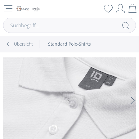
Übersicht
Standard Polo-Shirts