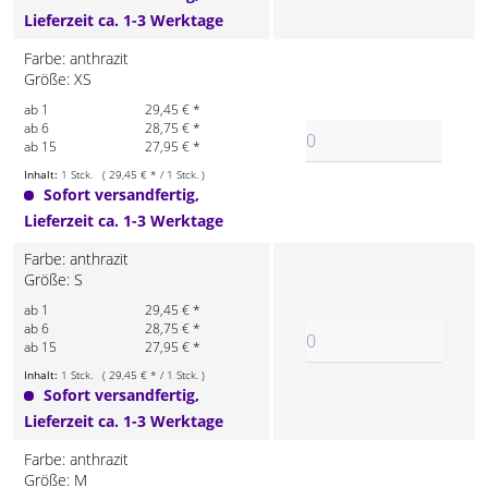
Lieferzeit ca. 1-3 Werktage
Farbe: anthrazit
Größe: XS
ab 1
29,45 € *
ab 6
28,75 € *
ab 15
27,95 € *
Inhalt:
1 Stck. ( 29,45 € * / 1 Stck. )
Sofort versandfertig,
Lieferzeit ca. 1-3 Werktage
Farbe: anthrazit
Größe: S
ab 1
29,45 € *
ab 6
28,75 € *
ab 15
27,95 € *
Inhalt:
1 Stck. ( 29,45 € * / 1 Stck. )
Sofort versandfertig,
Lieferzeit ca. 1-3 Werktage
Farbe: anthrazit
Größe: M