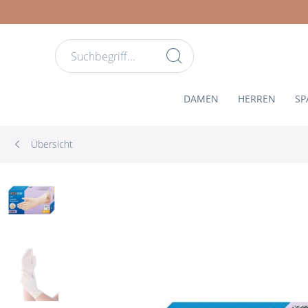
DAMEN
HERREN
SP
Übersicht