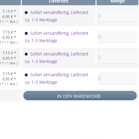
Lieferzeit
Menge
7,15 € *
Sofort versandfertig, Lieferzeit
6,95 € *
ca. 1-3 Werktage
* / 1 Stck. )
7,15 € *
Sofort versandfertig, Lieferzeit
6,95 € *
ca. 1-3 Werktage
* / 1 Stck. )
7,15 € *
Sofort versandfertig, Lieferzeit
6,95 € *
ca. 1-3 Werktage
* / 1 Stck. )
7,15 € *
Sofort versandfertig, Lieferzeit
6,95 € *
ca. 1-3 Werktage
* / 1 Stck. )
IN DEN
WARENKORB