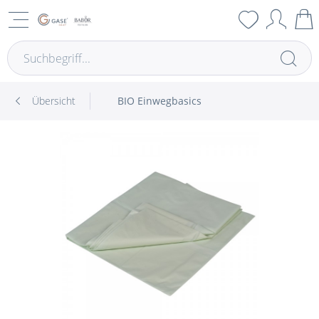
Übersicht
BIO Einwegbasics